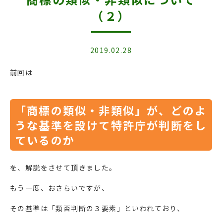
（２）
2019.02.28
前回は
「商標の類似・非類似」が、どのよ
うな基準を設けて特許庁が判断をし
ているのか
を、解説をさせて頂きました。
もう一度、おさらいですが、
その基準は「類否判断の３要素」といわれており、