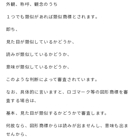
外観、称呼、観念のうち
１つでも類似があれば類似商標とされます。
即ち、
見た目が類似しているかどうか、
読みが類似しているかどうか、
意味が類似しているかどうか、
このような判断によって審査されています。
なお、具体的に言いますと、ロゴマーク等の図形商標を審
査する場合は、
基本、見た目が類似するかどうかで審査します。
何故なら、図形商標からは読みが出ませんし、意味も出ま
せんから、