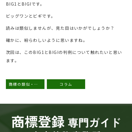
BIG1とBIGIです。
ビッグワンとビギです。
読みは類似しませんが、見た目はいかがでしょうか？
確かに、紛らわしいように思いますね。
次回は、このBIG1とBIGIの判例について触れたいと思い
ます。
商標の類似・非類似について（１）
コラム