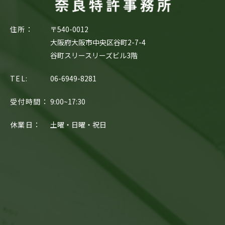
住所：
〒540-0012
大阪府大阪市中央区谷町2-7-4
谷町スリースリーズビル3階
TEL:
06-6949-8281
受付時間：
9:00~17:30
休業日：
土曜・日曜・祝日