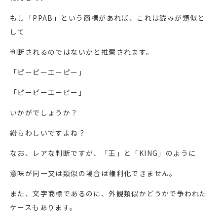
もし「PPAB」という商標があれば、これは読みが類似と
して
判断されるのではないかと推察されます。
「ピーピーエーピー」
「ピーピーエービー」
いかがでしょうか？
紛らわしいですよね？
なお、レアな判断ですが、「王」と「KING」のように
意味が同一又は類似の場合は権利化できません。
また、文字商標であるのに、外観類似かどうかで争われた
ケースもあります。