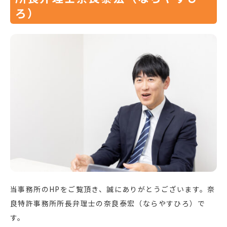
ろ）
当事務所のHPをご覧頂き、誠にありがとうございます。奈
良特許事務所所長弁理士の奈良泰宏（ならやすひろ）で
す。