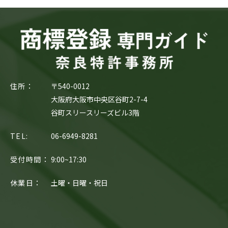
住所：
〒540-0012
大阪府大阪市中央区谷町2-7-4
谷町スリースリーズビル3階
TEL:
06-6949-8281
受付時間：
9:00~17:30
休業日：
土曜・日曜・祝日