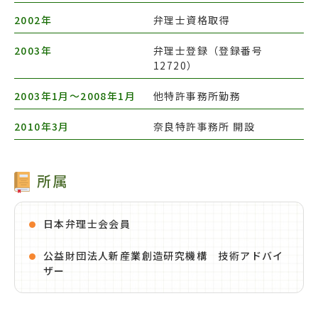
2002年
弁理士資格取得
2003年
弁理士登録（登録番号
12720）
2003年1月～
2008年1月
他特許事務所勤務
2010年3月
奈良特許事務所 開設
所属
日本弁理士会会員
公益財団法人新産業創造研究機構 技術アドバイ
ザー