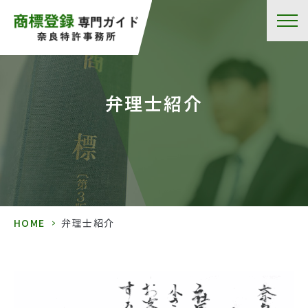
弁理士紹介
HOME
>
弁理士紹介