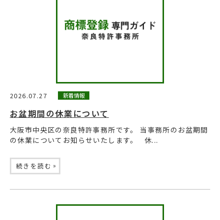
2026.07.27
新着情報
お盆期間の休業について
大阪市中央区の奈良特許事務所です。 当事務所のお盆期間
の休業についてお知らせいたします。 休...
»
続きを読む