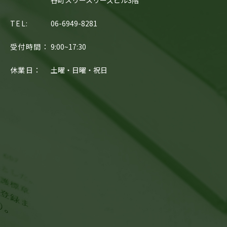
谷町スリースリーズビル3階
TEL:
06-6949-8281
受付時間：
9:00~17:30
休業日：
土曜・日曜・祝日