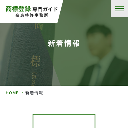
新着情報
HOME
>
新着情報