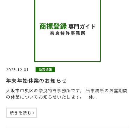
2025.12.01
新着情報
年末年始休業のお知らせ
大阪市中央区の奈良特許事務所です。 当事務所のお盆期間
の休業についてお知らせいたします。 休...
»
続きを読む