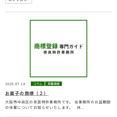
2025.07.24
コラム
新着情報
お菓子の商標（２）
大阪市中央区の奈良特許事務所です。 当事務所のお盆期間
の休業についてお知らせいたします。 休...