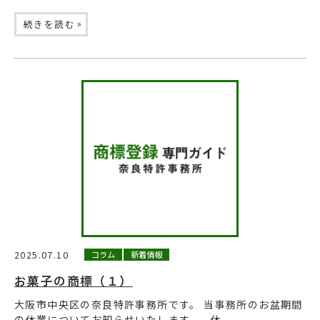
»
続きを読む
2025.07.10
コラム
新着情報
お菓子の商標（１）
大阪市中央区の奈良特許事務所です。 当事務所のお盆期間
の休業についてお知らせいたします。 休...