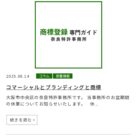
2025.08.14
コラム
新着情報
コマーシャルとブランディングと商標
大阪市中央区の奈良特許事務所です。 当事務所のお盆期間
の休業についてお知らせいたします。 休...
»
続きを読む