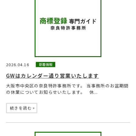
2026.04.16
新着情報
GWはカレンダー通り営業いたします
大阪市中央区の奈良特許事務所です。 当事務所のお盆期間
の休業についてお知らせいたします。 休...
»
続きを読む