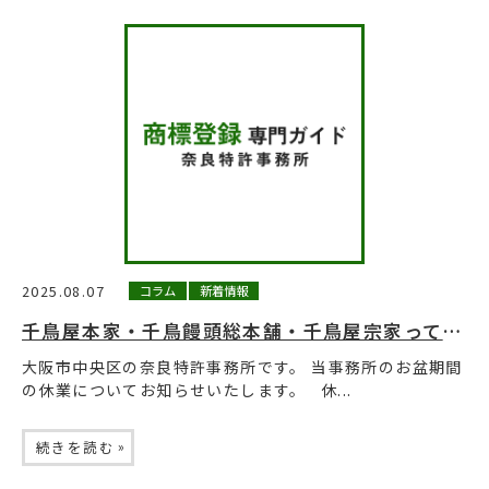
2025.08.07
コラム
新着情報
千鳥屋本家・千鳥饅頭総本舗・千鳥屋宗家って同じ店?
大阪市中央区の奈良特許事務所です。 当事務所のお盆期間
の休業についてお知らせいたします。 休...
»
続きを読む