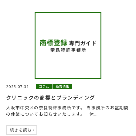
2025.07.31
コラム
新着情報
クリニックの商標とブランディング
大阪市中央区の奈良特許事務所です。 当事務所のお盆期間
の休業についてお知らせいたします。 休...
»
続きを読む