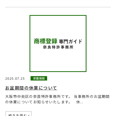
2025.07.25
新着情報
お盆期間の休業について
大阪市中央区の奈良特許事務所です。 当事務所のお盆期間
の休業についてお知らせいたします。 休...
»
続きを読む