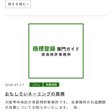
»
続きを読む
2025.07.17
コラム
新着情報
おもしろいネーミングの商標
大阪市中央区の奈良特許事務所です。 当事務所のお盆期間
の休業についてお知らせいたします。 休...