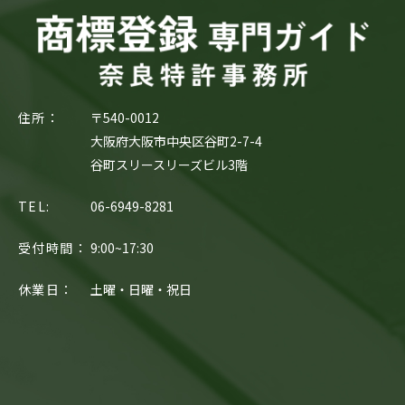
住所：
〒540-0012
大阪府大阪市中央区谷町2-7-4
谷町スリースリーズビル3階
TEL:
06-6949-8281
受付時間：
9:00~17:30
休業日：
土曜・日曜・祝日