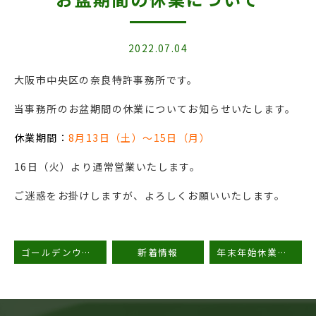
2022.07.04
大阪市中央区の奈良特許事務所です。
当事務所のお盆期間の休業についてお知らせいたします。
休業期間：
8月13日（土）〜15日（月）
16日（火）より通常営業いたします。
ご迷惑をお掛けしますが、よろしくお願いいたします。
ゴールデンウィークの休業期間のお知らせ
新着情報
年末年始休業のお知らせ