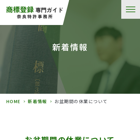
新着情報
HOME
>
新着情報
>
お盆期間の休業について
お盆期間の休業について